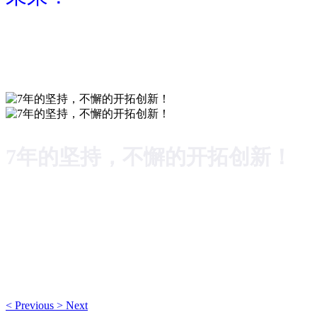
扬逸科技官网
勇于探索和创新，迎风破浪开创未来！
7年的坚持，不懈的开拓创新！
出口品质，值得信赖！
7年的坚持，不懈的开拓创新！
出口品质，值得信赖！
<
Previous
>
Next