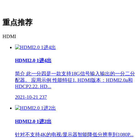
重点推荐
HDMI
HDMI2.0 1进4出
简介 此一分四是一款支持18G信号输入输出的一分二分
配器。 应用示例 性能特征1. HDMI版本：HDMI2.0a和
HDCP2.22. HD...
2021-10-21
237
HDMI2.0 1进2出
针对不支持4K的电视/显示器智能降低分辨率到1080P...