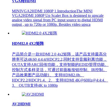
VGA转HDMI
MINIVGA2HDMI 1080P 1.IntroductionThe MINI
VGA2HDMI 1080P Up Scaler Box is designed to upscale
analog video signal from PC input source to digital HDMI
output , up to 720p or 1080p. Besides video upsca
HDMI2.0 4X2矩阵
产品简介是一款HDMI 2.0 4x2矩阵，该产品支持最高分
辨率可达4K60 4:4:4/HDCP2.2,同时支持音频剥离功能，
OUTA支持ARC回传功能，支持智能的EDID管理功能。
控制方式多样灵活，可通过前面板按钮控制、IR控制。
产品效果图产品功能1、 支持HDMI2.0b、
HDCP2.2/HDCP1.4。2、 支持HDMI 4K@60Hz@4:4:4。
3、 OUTB支持4K to 1080p
AV2HDMI