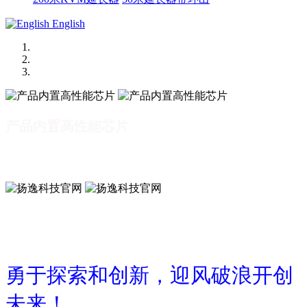
English
产品内置高性能芯片
产品内置高性能芯片
扬逸科技官网
勇于探索和创新，迎风破浪开创
未来！